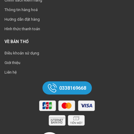
Chính sách kiểm hàng
Thông tin hàng hoá
Hướng dẫn đặt hàng
Hình thức thanh toán
VỀ BẢN THỔ
Điều khoản sử dụng
Giới thiệu
Liên hệ
0338169668