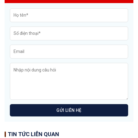
TIN TỨC LIÊN QUAN