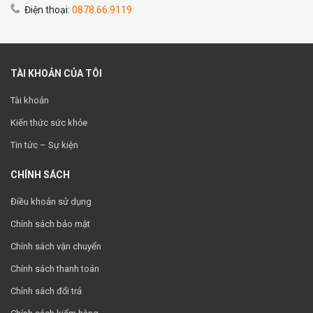
Điện thoại:
0878.66.9119
TÀI KHOẢN CỦA TÔI
Tài khoản
Kiến thức sức khỏe
Tin tức – Sự kiện
CHÍNH SÁCH
Điều khoản sử dụng
Chính sách bảo mật
Chính sách vận chuyển
Chính sách thanh toán
Chính sách đổi trả