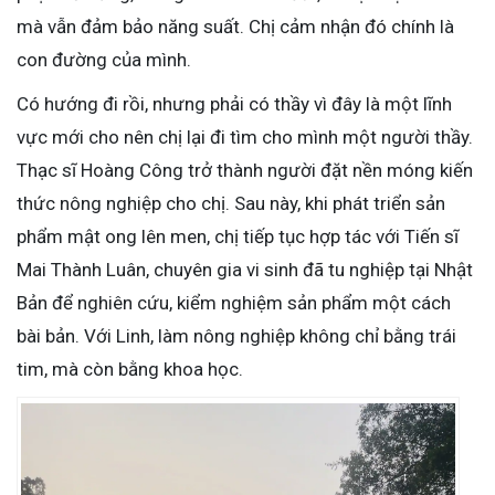
mà vẫn đảm bảo năng suất. Chị cảm nhận đó chính là
con đường của mình.
Có hướng đi rồi, nhưng phải có thầy vì đây là một lĩnh
vực mới cho nên chị lại đi tìm cho mình một người thầy.
Thạc sĩ Hoàng Công trở thành người đặt nền móng kiến
thức nông nghiệp cho chị. Sau này, khi phát triển sản
phẩm mật ong lên men, chị tiếp tục hợp tác với Tiến sĩ
Mai Thành Luân, chuyên gia vi sinh đã tu nghiệp tại Nhật
Bản để nghiên cứu, kiểm nghiệm sản phẩm một cách
bài bản. Với Linh, làm nông nghiệp không chỉ bằng trái
tim, mà còn bằng khoa học.