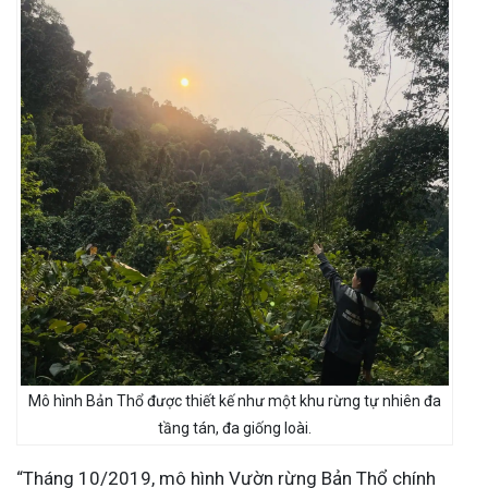
Mô hình Bản Thổ được thiết kế như một khu rừng tự nhiên đa
tầng tán, đa giống loài.
“Tháng 10/2019, mô hình Vườn rừng Bản Thổ chính