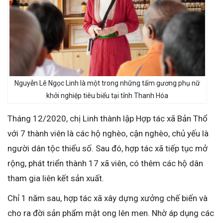
Nguyễn Lê Ngọc Linh là một trong những tấm gương phụ nữ
khởi nghiệp tiêu biểu tại tỉnh Thanh Hóa
Tháng 12/2020, chị Linh thành lập Hợp tác xã Bản Thổ
với 7 thành viên là các hộ nghèo, cận nghèo, chủ yếu là
người dân tộc thiểu số. Sau đó, hợp tác xã tiếp tục mở
rộng, phát triển thành 17 xã viên, có thêm các hộ dân
tham gia liên kết sản xuất.
Chỉ 1 năm sau, hợp tác xã xây dựng xưởng chế biến và
cho ra đời sản phẩm mật ong lên men. Nhờ áp dụng các