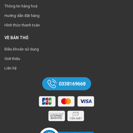
Thông tin hàng hoá
Hướng dẫn đặt hàng
Hình thức thanh toán
VỀ BẢN THỔ
Điều khoản sử dụng
Giới thiệu
Liên hệ
0338169668