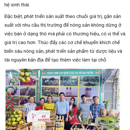
hệ sinh thái.
Đặc biệt, phát triển sản xuất theo chuỗi giá trị, gắn sản
xuất với nhu cầu thị trường để nông sản không dừng ở
việc bán ở dạng thô mà phải có thương hiệu, có vị thế và
giá trị cao hơn. Thúc đẩy các cơ chế khuyến khích chế
biến sâu nông sản, phát triển sản phẩm từ dược liệu và
tài nguyên bản địa để tạo thêm việc làm tại chỗ.