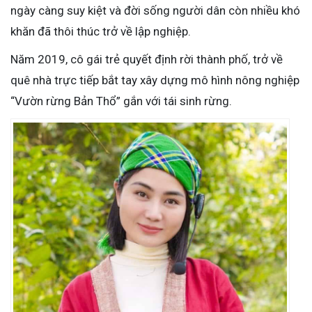
ngày càng suy kiệt và đời sống người dân còn nhiều khó
khăn đã thôi thúc trở về lập nghiệp.
Năm 2019, cô gái trẻ quyết định rời thành phố, trở về
quê nhà trực tiếp bắt tay xây dựng mô hình nông nghiệp
“Vườn rừng Bản Thổ” gắn với tái sinh rừng.