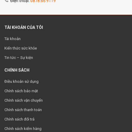
Điện thoại:
0878.66.9119
TÀI KHOẢN CỦA TÔI
Tài khoản
Kiến thức sức khỏe
Tin tức – Sự kiện
CHÍNH SÁCH
Điều khoản sử dụng
Chính sách bảo mật
Chính sách vận chuyển
Chính sách thanh toán
Chính sách đổi trả
Chính sách kiểm hàng