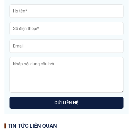
TIN TỨC LIÊN QUAN