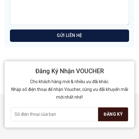
Đăng Ký Nhận VOUCHER
Cho khách hàng mới & nhiều ưu đãi khác.
Nhập số điện thoại để nhận Voucher, cùng ưu đãi khuyến mãi
mới nhất nhé!