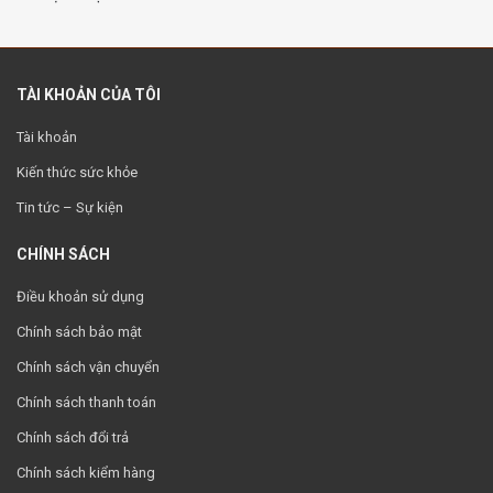
TÀI KHOẢN CỦA TÔI
Tài khoản
Kiến thức sức khỏe
Tin tức – Sự kiện
CHÍNH SÁCH
Điều khoản sử dụng
Chính sách bảo mật
Chính sách vận chuyển
Chính sách thanh toán
Chính sách đổi trả
Chính sách kiểm hàng