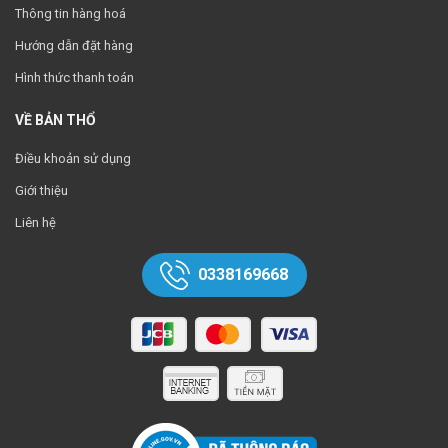
Thông tin hàng hoá
Hướng dẫn đặt hàng
Hình thức thanh toán
VỀ BẢN THỔ
Điều khoản sử dụng
Giới thiệu
Liên hệ
0338169668